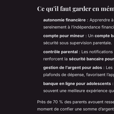
Ce qu'il faut garder en mé
autonomie financière
: Apprendre à
sereinement à l’indépendance financi
compte pour mineur
: Un
compte b
sécurité sous supervision parentale.
contrôle parental
: Les notifications
renforcent la
sécurité bancaire pou
gestion de l'argent pour ados
: Les 
plafonds de dépense, favorisent l’ap
banque en ligne pour adolescents
:
souvent une meilleure expérience que
Près de 70 % des parents avouent resse
moment de confier une somme d’argent à