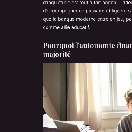
d’inquiétude est tout à fait normal. L’i
d’accompagner ce passage obligé vers l’
que la banque moderne entre en jeu, pa
comme allié éducatif.
Pourquoi l'autonomie fina
majorité