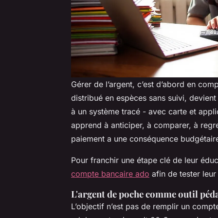
Gérer de l’argent, c’est d’abord en comp
distribué en espèces sans suivi, devient
à un système tracé - avec carte et appli
apprend à anticiper, à comparer, à regret
paiement a une conséquence budgétaire. 
Pour franchir une étape clé de leur édu
compte bancaire ado
afin de tester leur
L'argent de poche comme outil péd
L’objectif n’est pas de remplir un comp