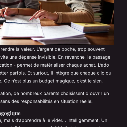
rendre la valeur. L’argent de poche, trop souvent
 vite une dépense invisible. En revanche, le passage
cation - permet de matérialiser chaque achat. L’ado
ter parfois. Et surtout, il intègre que chaque clic ou
Ce n’est plus un budget magique, c’est le sien.
cation, de nombreux parents choisissent d'ouvrir un
 sens des responsabilités en situation réelle.
agogique
te, mais d’apprendre à le vider… intelligemment. Un