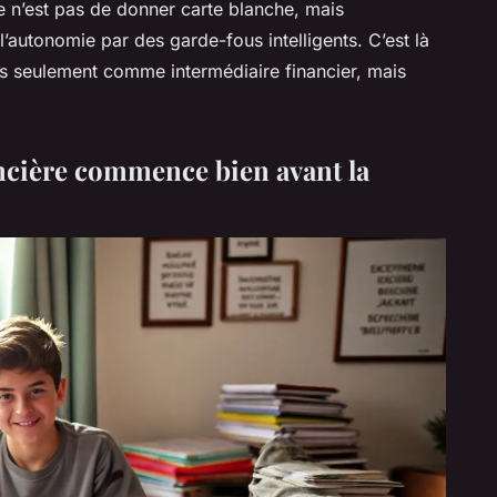
dée n’est pas de donner carte blanche, mais
autonomie par des garde-fous intelligents. C’est là
s seulement comme intermédiaire financier, mais
ncière commence bien avant la