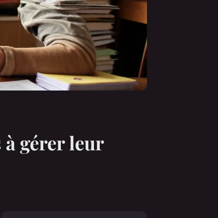
à gérer leur