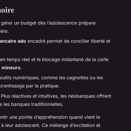
moire
 gérer un budget dès l’adolescence prépare
ère.
ancaire ado
encadré permet de concilier liberté et
 en temps réel et le blocage instantané de la carte
r mineurs
.
outils numériques, comme les cagnottes ou les
prentissage par la pratique.
 Plus réactives et intuitives, les néobanques offrent
 les banques traditionnelles.
ntir une pointe d’appréhension quand vient le
 leur adolescent. Ce mélange d’excitation et