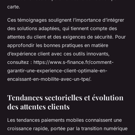
carte.
Ces témoignages soulignent l’importance d’intégrer
des solutions adaptées, qui tiennent compte des
attentes du client et des exigences de sécurité. Pour
approfondir les bonnes pratiques en matière
d’expérience client avec ces outils innovants,
consultez : https://www.s-finance.fr/comment-
garantir-une-experience-client-optimale-en-
encaissant-en-mobilite-avec-un-tpe/.
Tendances sectorielles et évolution
des attentes clients
Les tendances paiements mobiles connaissent une
croissance rapide, portée par la transition numérique