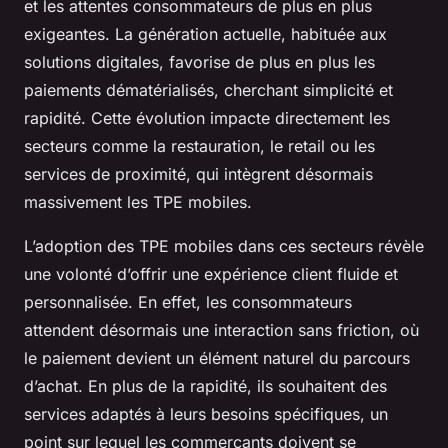
et les attentes consommateurs de plus en plus
exigeantes. La génération actuelle, habituée aux
solutions digitales, favorise de plus en plus les
paiements dématérialisés, cherchant simplicité et
rapidité. Cette évolution impacte directement les
secteurs comme la restauration, le retail ou les
services de proximité, qui intègrent désormais
massivement les TPE mobiles.
L’adoption des TPE mobiles dans ces secteurs révèle
une volonté d’offrir une expérience client fluide et
personnalisée. En effet, les consommateurs
attendent désormais une interaction sans friction, où
le paiement devient un élément naturel du parcours
d’achat. En plus de la rapidité, ils souhaitent des
services adaptés à leurs besoins spécifiques, un
point sur lequel les commerçants doivent se