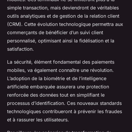
simple transaction, mais deviendront de véritables
outils analytiques et de gestion de la relation client
(CRM). Cette évolution technologique permettra aux
commerçants de bénéficier d’un suivi client
personnalisé, optimisant ainsi la fidélisation et la
satisfaction.
La sécurité, élément fondamental des paiements
mobiles, va également connaître une révolution.
L’adoption de la biométrie et de l’intelligence
artificielle embarquée assurera une protection
renforcée des données tout en simplifiant le
processus d’identification. Ces nouveaux standards
technologiques contribueront à prévenir les fraudes
et à rassurer les utilisateurs.