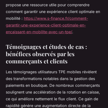
propose une ressource utile pour comprendre
comment garantir une expérience client optimale en
mobilité :
https://www.s-finance.fr/comment-
garantir-une-experience-client-optimale-en-
encaissant-en-mobilite-avec-un-tpe/
.
Témoignages et études de cas :
bénéfices observés par les
commerçants et clients
Les témoignages utilisateurs TPE mobiles révèlent
des transformations notables dans la gestion des
paiements en boutique. De nombreux commerçants
soulignent une accélération de la rotation en caisse,
ce qui améliore nettement le flux client. Ce gain de
rapidité génère une augmentation directe de la