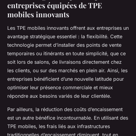
entreprises équipées de TPE
mobiles innovants
Les TPE mobiles innovants offrent aux entreprises un
avantage stratégique essentiel : la flexibilité. Cette
technologie permet d’installer des points de vente
temporaires ou itinérants en toute simplicité, que ce
soit lors de salons, de livraisons directement chez
les clients, ou sur des marchés en plein air. Ainsi, les
entreprises bénéficient d’une nouvelle latitude pour
optimiser leur présence commerciale et mieux
répondre aux besoins variés de leur clientèle.
Par ailleurs, la réduction des coûts d’encaissement
est un autre bénéfice incontournable. En utilisant des
TPE mobiles, les frais liés aux infrastructures
traditionnelles d’encaissement diminuent, tout en