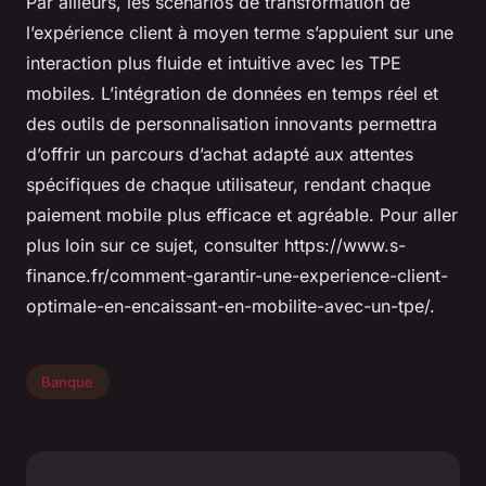
Par ailleurs, les scénarios de transformation de
l’expérience client à moyen terme s’appuient sur une
interaction plus fluide et intuitive avec les TPE
mobiles. L’intégration de données en temps réel et
des outils de personnalisation innovants permettra
d’offrir un parcours d’achat adapté aux attentes
spécifiques de chaque utilisateur, rendant chaque
paiement mobile plus efficace et agréable. Pour aller
plus loin sur ce sujet, consulter https://www.s-
finance.fr/comment-garantir-une-experience-client-
optimale-en-encaissant-en-mobilite-avec-un-tpe/.
Banque