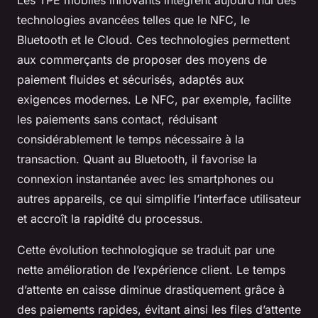
Les TPE mobiles innovants intègrent aujourd’hui des
technologies avancées telles que le NFC, le
Bluetooth et le Cloud. Ces technologies permettent
aux commerçants de proposer des moyens de
paiement fluides et sécurisés, adaptés aux
exigences modernes. Le NFC, par exemple, facilite
les paiements sans contact, réduisant
considérablement le temps nécessaire à la
transaction. Quant au Bluetooth, il favorise la
connexion instantanée avec les smartphones ou
autres appareils, ce qui simplifie l’interface utilisateur
et accroît la rapidité du processus.
Cette évolution technologique se traduit par une
nette amélioration de l’expérience client. Le temps
d’attente en caisse diminue drastiquement grâce à
des paiements rapides, évitant ainsi les files d’attente