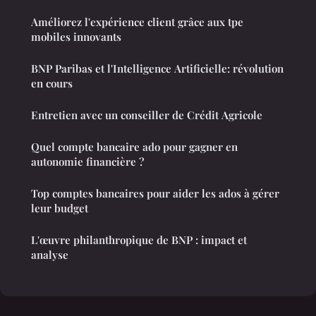
Améliorez l'expérience client grâce aux tpe
mobiles innovants
BNP Paribas et l'Intelligence Artificielle: révolution
en cours
Entretien avec un conseiller de Crédit Agricole
Quel compte bancaire ado pour gagner en
autonomie financière ?
Top comptes bancaires pour aider les ados à gérer
leur budget
L'œuvre philanthropique de BNP : impact et
analyse