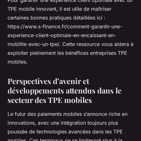
Pour garantir une expérience client optimale avec un
TPE mobile innovant, il est utile de maîtriser
certaines bonnes pratiques détaillées ici :
https://www.s-finance.fr/comment-garantir-une-
experience-client-optimale-en-encaissant-en-
mobilite-avec-un-tpe/. Cette ressource vous aidera à
exploiter pleinement les bénéfices entreprises TPE
mobiles.
Perspectives d’avenir et
développements attendus dans le
secteur des TPE mobiles
Le futur des paiements mobiles s’annonce riche en
innovations, avec une intégration toujours plus
poussée de technologies avancées dans les TPE
mobiles. Ces terminaux ne se limiteront plus à la