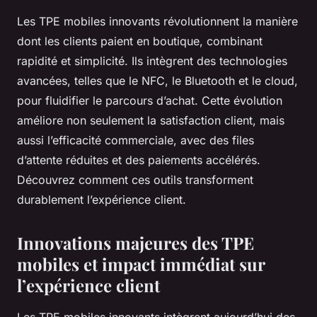
Les TPE mobiles innovants révolutionnent la manière
dont les clients paient en boutique, combinant
rapidité et simplicité. Ils intègrent des technologies
avancées, telles que le NFC, le Bluetooth et le cloud,
pour fluidifier le parcours d’achat. Cette évolution
améliore non seulement la satisfaction client, mais
aussi l’efficacité commerciale, avec des files
d’attente réduites et des paiements accélérés.
Découvrez comment ces outils transforment
durablement l’expérience client.
Innovations majeures des TPE
mobiles et impact immédiat sur
l’expérience client