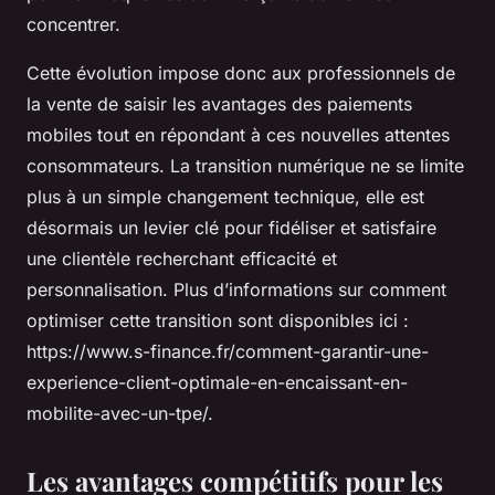
concentrer.
Cette évolution impose donc aux professionnels de
la vente de saisir les avantages des paiements
mobiles tout en répondant à ces nouvelles attentes
consommateurs. La transition numérique ne se limite
plus à un simple changement technique, elle est
désormais un levier clé pour fidéliser et satisfaire
une clientèle recherchant efficacité et
personnalisation. Plus d’informations sur comment
optimiser cette transition sont disponibles ici :
https://www.s-finance.fr/comment-garantir-une-
experience-client-optimale-en-encaissant-en-
mobilite-avec-un-tpe/.
Les avantages compétitifs pour les