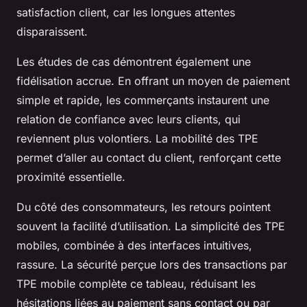
satisfaction client, car les longues attentes
disparaissent.
Les études de cas démontrent également une
fidélisation accrue. En offrant un moyen de paiement
simple et rapide, les commerçants instaurent une
relation de confiance avec leurs clients, qui
reviennent plus volontiers. La mobilité des TPE
permet d’aller au contact du client, renforçant cette
proximité essentielle.
Du côté des consommateurs, les retours pointent
souvent la facilité d’utilisation. La simplicité des TPE
mobiles, combinée à des interfaces intuitives,
rassure. La sécurité perçue lors des transactions par
TPE mobile complète ce tableau, réduisant les
hésitations liées au paiement sans contact ou par