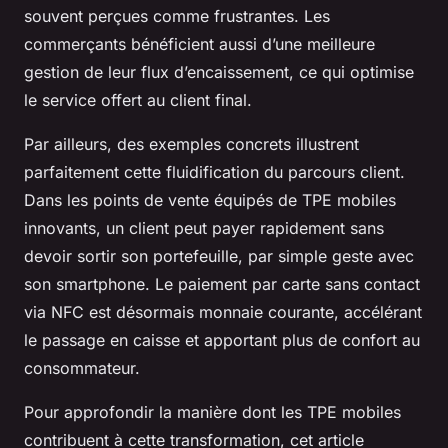
souvent perçues comme frustrantes. Les
commerçants bénéficient aussi d’une meilleure
gestion de leur flux d’encaissement, ce qui optimise
le service offert au client final.
Par ailleurs, des exemples concrets illustrent
parfaitement cette fluidification du parcours client.
Dans les points de vente équipés de TPE mobiles
innovants, un client peut payer rapidement sans
devoir sortir son portefeuille, par simple geste avec
son smartphone. Le paiement par carte sans contact
via NFC est désormais monnaie courante, accélérant
le passage en caisse et apportant plus de confort au
consommateur.
Pour approfondir la manière dont les TPE mobiles
contribuent à cette transformation, cet article