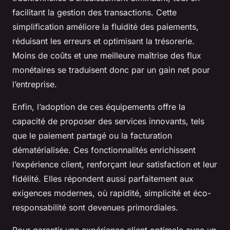
facilitant la gestion des transactions. Cette
simplification améliore la fluidité des paiements,
réduisant les erreurs et optimisant la trésorerie.
Moins de coûts et une meilleure maîtrise des flux
monétaires se traduisent donc par un gain net pour
l’entreprise.
Enfin, l’adoption de ces équipements offre la
capacité de proposer des services innovants, tels
que le paiement partagé ou la facturation
dématérialisée. Ces fonctionnalités enrichissent
l’expérience client, renforçant leur satisfaction et leur
fidélité. Elles répondent aussi parfaitement aux
exigences modernes, où rapidité, simplicité et éco-
responsabilité sont devenues primordiales.