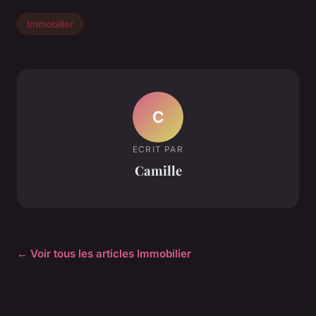
Immobilier
C
ECRIT PAR
Camille
← Voir tous les articles Immobilier