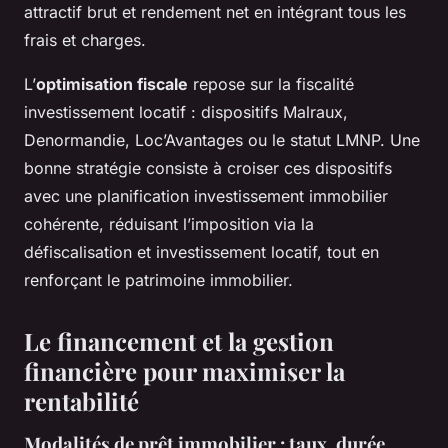
attractif brut et rendement net en intégrant tous les
frais et charges.
L’
optimisation fiscale
repose sur la fiscalité
investissement locatif : dispositifs Malraux,
Denormandie, Loc’Avantages ou le statut LMNP. Une
bonne stratégie consiste à croiser ces dispositifs
avec une planification investissement immobilier
cohérente, réduisant l’imposition via la
défiscalisation et investissement locatif, tout en
renforçant le patrimoine immobilier.
Le financement et la gestion
financière pour maximiser la
rentabilité
Modalités de prêt immobilier : taux, durée,