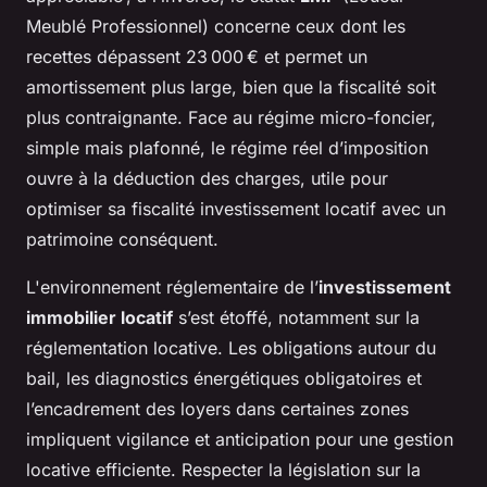
Meublé Professionnel) concerne ceux dont les
recettes dépassent 23 000 € et permet un
amortissement plus large, bien que la fiscalité soit
plus contraignante. Face au régime micro-foncier,
simple mais plafonné, le régime réel d’imposition
ouvre à la déduction des charges, utile pour
optimiser sa fiscalité investissement locatif avec un
patrimoine conséquent.
L'environnement réglementaire de l’
investissement
immobilier locatif
s’est étoffé, notamment sur la
réglementation locative. Les obligations autour du
bail, les diagnostics énergétiques obligatoires et
l’encadrement des loyers dans certaines zones
impliquent vigilance et anticipation pour une gestion
locative efficiente. Respecter la législation sur la