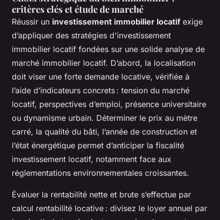
critères clés et étude de marché
Réussir un
investissement immobilier locatif
exige
d’appliquer des stratégies d'investissement
immobilier locatif fondées sur une solide analyse de
marché immobilier locatif. D’abord, la localisation
doit viser une forte demande locative, vérifiée à
l’aide d’indicateurs concrets : tension du marché
locatif, perspectives d’emploi, présence universitaire
ou dynamisme urbain. Déterminer le prix au mètre
carré, la qualité du bâti, l’année de construction et
l’état énergétique permet d’anticiper la fiscalité
investissement locatif, notamment face aux
réglementations environnementales croissantes.
Évaluer la rentabilité nette et brute s’effectue par
calcul rentabilité locative : divisez le loyer annuel par