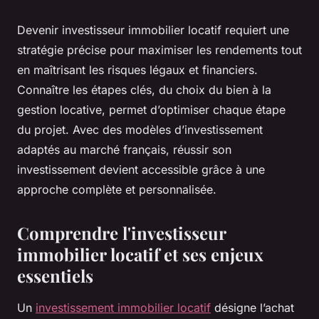
Devenir investisseur immobilier locatif requiert une
stratégie précise pour maximiser les rendements tout
en maîtrisant les risques légaux et financiers.
Connaître les étapes clés, du choix du bien à la
gestion locative, permet d’optimiser chaque étape
du projet. Avec des modèles d’investissement
adaptés au marché français, réussir son
investissement devient accessible grâce à une
approche complète et personnalisée.
Comprendre l'investisseur
immobilier locatif et ses enjeux
essentiels
Un
investissement immobilier locatif
désigne l’achat