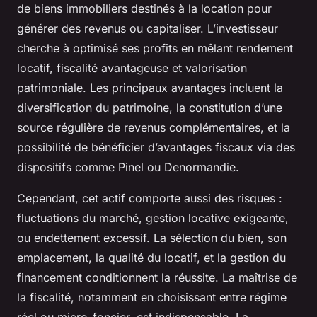
de biens immobiliers destinés à la location pour
générer des revenus ou capitaliser. L’investisseur
cherche à optimisé ses profits en mêlant rendement
locatif, fiscalité avantageuse et valorisation
patrimoniale. Les principaux avantages incluent la
diversification du patrimoine, la constitution d’une
source régulière de revenus complémentaires, et la
possibilité de bénéficier d’avantages fiscaux via des
dispositifs comme Pinel ou Denormandie.
Cependant, cet actif comporte aussi des risques :
fluctuations du marché, gestion locative exigeante,
ou endettement excessif. La sélection du bien, son
emplacement, la qualité du locatif, et la gestion du
financement conditionnent la réussite. La maîtrise de
la fiscalité, notamment en choisissant entre régime