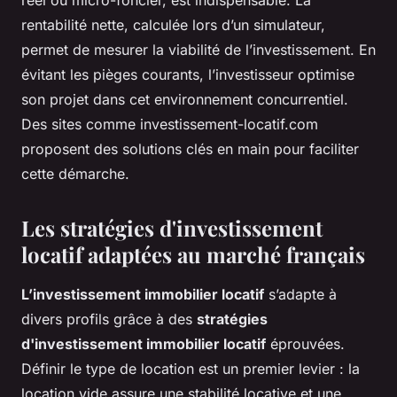
réel ou micro-foncier, est indispensable. La
rentabilité nette, calculée lors d’un simulateur,
permet de mesurer la viabilité de l’investissement. En
évitant les pièges courants, l’investisseur optimise
son projet dans cet environnement concurrentiel.
Des sites comme investissement-locatif.com
proposent des solutions clés en main pour faciliter
cette démarche.
Les stratégies d'investissement
locatif adaptées au marché français
L’investissement immobilier locatif
s’adapte à
divers profils grâce à des
stratégies
d'investissement immobilier locatif
éprouvées.
Définir le type de location est un premier levier : la
location vide assure une stabilité locative et une