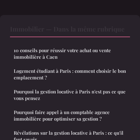
Immobilier — Dans la même rubrique
10 conseils pour réussir votre achat ou vente
immobilière à Caen
Logement étudiant à Paris : comment choisir le bon
emplacement ?
Pourquoi la gestion locative à Paris n'est pas ce que
vous pensez
Pourquoi faire appel à un comptable agence
immobilière pour optimiser sa gestion ?
Révélations sur la gestion locative à Paris : ce qu'il
faut savoir