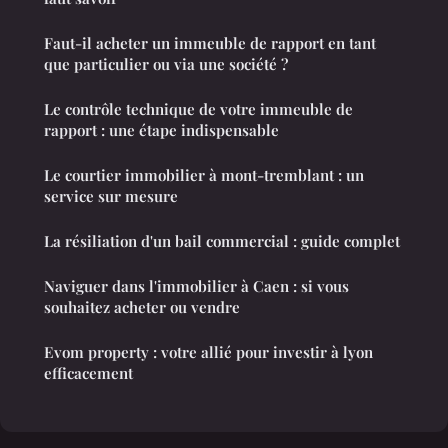
Faut-il acheter un immeuble de rapport en tant
que particulier ou via une société ?
Le contrôle technique de votre immeuble de
rapport : une étape indispensable
Le courtier immobilier à mont-tremblant : un
service sur mesure
La résiliation d'un bail commercial : guide complet
Naviguer dans l'immobilier à Caen : si vous
souhaitez acheter ou vendre
Evom property : votre allié pour investir à lyon
efficacement