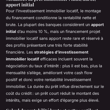
apport initial
Pour l’investissement immobilier locatif, le montage
du financement conditionne la rentabilité nette et
brute. La plupart des banques considèrent un
apport
initial
d’au moins 10 %, mais un financement projet
immobilier locatif sans apport reste rare et réservé à
des profils présentant une très forte stabilité
financière. Les
stratégies d’investissement
immobilier locatif
efficaces incluent souvent la
négociation du taux d’intérêt : plus il est bas, plus la
mensualité s’allège, améliorant votre cash flow
positif et donc votre rentabilité investissement
immobilier. La durée du prêt influe directement sur le
coût du crédit : un prêt court réduit le montant des
intérêts, mais exige un effort d’épargne plus élevé.