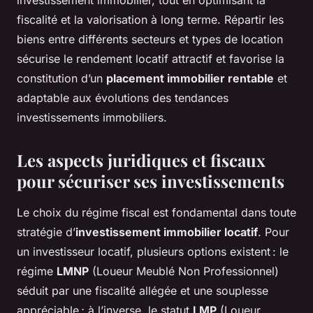
investissement immobilier, tout en optimisant la
fiscalité et la valorisation à long terme. Répartir les
biens entre différents secteurs et types de location
sécurise le rendement locatif attractif et favorise la
constitution d’un
placement immobilier rentable
et
adaptable aux évolutions des tendances
investissements immobiliers.
Les aspects juridiques et fiscaux
pour sécuriser ses investissements
Le choix du régime fiscal est fondamental dans toute
stratégie d’
investissement immobilier locatif
. Pour
un investisseur locatif, plusieurs options existent : le
régime
LMNP
(Loueur Meublé Non Professionnel)
séduit par une fiscalité allégée et une souplesse
appréciable ; à l’inverse, le statut
LMP
(Loueur