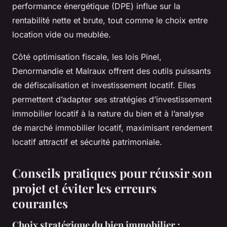
performance énergétique (DPE) influe sur la
rentabilité nette et brute, tout comme le choix entre
location vide ou meublée.
Côté optimisation fiscale, les lois Pinel,
Denormandie et Malraux offrent des outils puissants
de défiscalisation et investissement locatif. Elles
permettent d’adapter ses stratégies d’investissement
immobilier locatif à la nature du bien et à l’analyse
de marché immobilier locatif, maximisant rendement
locatif attractif et sécurité patrimoniale.
Conseils pratiques pour réussir son
projet et éviter les erreurs
courantes
Choix stratégique du bien immobilier :