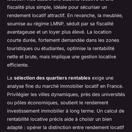
fiscalité plus simple, idéale pour sécuriser un
rendement locatif attractif. En revanche, la meublée,
soumise au régime LMNP, séduit par sa fiscalité
avantageuse et un loyer plus élevé. La location
courte durée, fortement demandée dans les zones
touristiques ou étudiantes, optimise la rentabilité
nette et brute, mais implique une gestion locative
efficiente.
La
sélection des quartiers rentables
exige une
analyse fine du marché immobilier locatif en France.
Privilégier les villes dynamiques, près des universités
ou pôles économiques, soutient le rendement
investissement immobilier à long terme. Un calcul de
rentabilité locative précis aide à choisir un bien
adapté : opérer la distinction entre rendement locatif