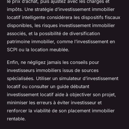
le prix d’achat, puis ajustez avec les charges et
impôts. Une stratégie d’investissement immobilier
locatif intelligente considérera les dispositifs fiscaux
disponibles, les risques investissement immobilier
associés, et la possibilité de diversification
patrimoine immobilier, comme l’investissement en
SCPI ou la location meublée.
Enfin, ne négligez jamais les conseils pour
investisseurs immobiliers issus de sources
spécialisées. Utiliser un simulateur d’investissement
locatif ou consulter un guide débutant
investissement locatif aide à objectiver son projet,
minimiser les erreurs à éviter investisseur et
renforcer la viabilité de son placement immobilier
rentable.