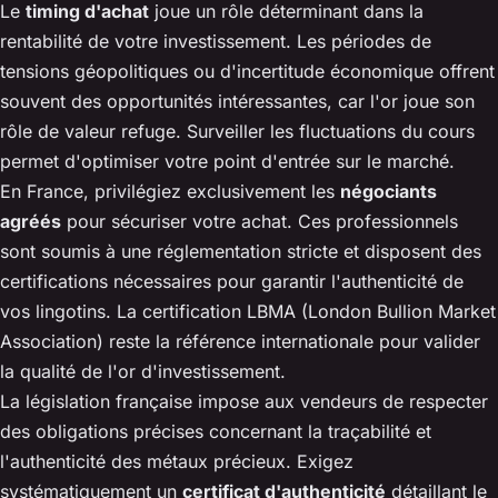
Le
timing d'achat
joue un rôle déterminant dans la
rentabilité de votre investissement. Les périodes de
tensions géopolitiques ou d'incertitude économique offrent
souvent des opportunités intéressantes, car l'or joue son
rôle de valeur refuge. Surveiller les fluctuations du cours
permet d'optimiser votre point d'entrée sur le marché.
En France, privilégiez exclusivement les
négociants
agréés
pour sécuriser votre achat. Ces professionnels
sont soumis à une réglementation stricte et disposent des
certifications nécessaires pour garantir l'authenticité de
vos lingotins. La certification LBMA (London Bullion Market
Association) reste la référence internationale pour valider
la qualité de l'or d'investissement.
La législation française impose aux vendeurs de respecter
des obligations précises concernant la traçabilité et
l'authenticité des métaux précieux. Exigez
systématiquement un
certificat d'authenticité
détaillant le