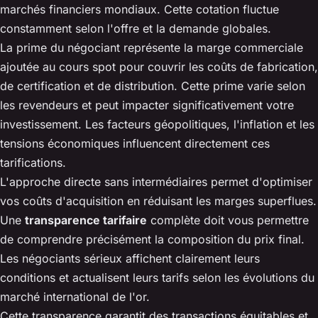
marchés financiers mondiaux. Cette cotation fluctue
constamment selon l'offre et la demande globales.
La prime du négociant représente la marge commerciale
ajoutée au cours spot pour couvrir les coûts de fabrication,
de certification et de distribution. Cette prime varie selon
les revendeurs et peut impacter significativement votre
investissement. Les facteurs géopolitiques, l'inflation et les
tensions économiques influencent directement ces
tarifications.
L'approche directe sans intermédiaires permet d'optimiser
vos coûts d'acquisition en réduisant les marges superflues.
Une
transparence tarifaire
complète doit vous permettre
de comprendre précisément la composition du prix final.
Les négociants sérieux affichent clairement leurs
conditions et actualisent leurs tarifs selon les évolutions du
marché international de l'or.
Cette transparence garantit des transactions équitables et