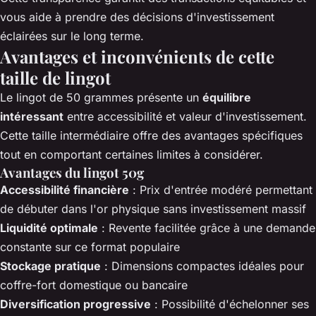
vous aide à prendre des décisions d'investissement
éclairées sur le long terme.
Avantages et inconvénients de cette
taille de lingot
Le lingot de 50 grammes présente un
équilibre
intéressant
entre accessibilité et valeur d'investissement.
Cette taille intermédiaire offre des avantages spécifiques
tout en comportant certaines limites à considérer.
Avantages du lingot 50g
Accessibilité financière
: Prix d'entrée modéré permettant
de débuter dans l'or physique sans investissement massif
Liquidité optimale
: Revente facilitée grâce à une demande
constante sur ce format populaire
Stockage pratique
: Dimensions compactes idéales pour
coffre-fort domestique ou bancaire
Diversification progressive
: Possibilité d'échelonner ses