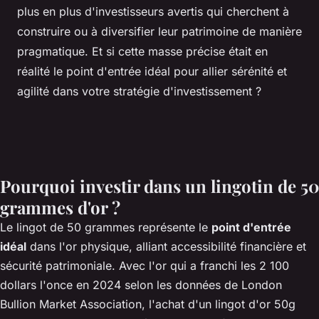
plus en plus d'investisseurs avertis qui cherchent à
construire ou à diversifier leur patrimoine de manière
pragmatique. Et si cette masse précise était en
réalité le point d'entrée idéal pour allier sérénité et
agilité dans votre stratégie d'investissement ?
Pourquoi investir dans un lingotin de 50
grammes d'or ?
Le lingot de 50 grammes représente le
point d'entrée
idéal
dans l'or physique, alliant accessibilité financière et
sécurité patrimoniale. Avec l'or qui a franchi les 2 100
dollars l'once en 2024 selon les données de London
Bullion Market Association,
l'achat d'un lingot d'or 50g