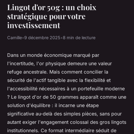
Lingot d'or 50g : un choix
stratégique pour votre
investissement
Camille
•
9 décembre 2025
•
8 min de lecture
Dans un monde économique marqué par
l'incertitude, l'or physique demeure une valeur
refuge ancestrale. Mais comment concilier la
sécurité de l'actif tangible avec la flexibilité et
l'accessibilité nécessaires à un portefeuille moderne
? Le lingot d'or de 50 grammes apparaît comme une
solution d'équilibre : il incarne une étape
significative au-delà des simples pièces, sans pour
autant exiger l'engagement colossal des gros lingots
institutionnels. Ce format intermédiaire séduit de