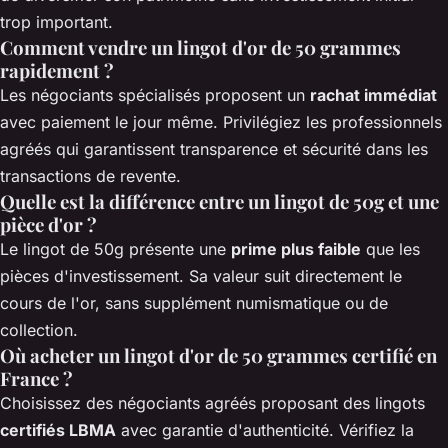
trop important.
Comment vendre un lingot d'or de 50 grammes
rapidement ?
Les négociants spécialisés proposent un
rachat immédiat
avec paiement le jour même. Privilégiez les professionnels
agréés qui garantissent transparence et sécurité dans les
transactions de revente.
Quelle est la différence entre un lingot de 50g et une
pièce d'or ?
Le lingot de 50g présente une
prime plus faible
que les
pièces d'investissement. Sa valeur suit directement le
cours de l'or, sans supplément numismatique ou de
collection.
Où acheter un lingot d'or de 50 grammes certifié en
France ?
Choisissez des négociants agréés proposant des lingots
certifiés LBMA
avec garantie d'authenticité. Vérifiez la