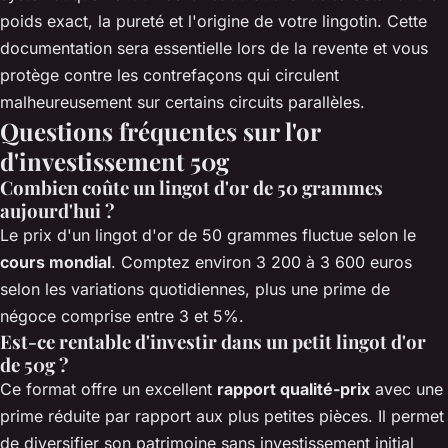
poids exact, la pureté et l'origine de votre lingotin. Cette
documentation sera essentielle lors de la revente et vous
protège contre les contrefaçons qui circulent
malheureusement sur certains circuits parallèles.
Questions fréquentes sur l'or
d'investissement 50g
Combien coûte un lingot d'or de 50 grammes
aujourd'hui ?
Le prix d'un lingot d'or de 50 grammes fluctue selon le
cours mondial
. Comptez environ 3 200 à 3 600 euros
selon les variations quotidiennes, plus une prime de
négoce comprise entre 3 et 5%.
Est-ce rentable d'investir dans un petit lingot d'or
de 50g ?
Ce format offre un excellent
rapport qualité-prix
avec une
prime réduite par rapport aux plus petites pièces. Il permet
de diversifier son patrimoine sans investissement initial