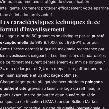
s'impose comme une stratégie de diversification
intelligente. Comment protéger efficacement votre épargne
face à l'inflation croissante ?
Les caractéristiques techniques de ce
format d'investissement
Le lingot d'or de 50 grammes se distingue par sa
pureté
exceptionnelle
de 999,9/1000, soit 99,99% d'or pur.
Cette finesse garantit la qualité maximale recherchée par
les investisseurs exigeants. Les dimensions standardisées
de ce format mesurent généralement 42 mm de longueur,
24 mm de largeur et 2,4 mm d'épaisseur, offrant une prise
en main agréable et un stockage optimisé.
Chaque lingot porte obligatoirement plusieurs
poinçons
d'authenticité
gravés au laser : le logo du raffineur, le
poids exact, le titre de pureté et un numéro de série
unique. La certification LBMA (London Bullion Market
Association) constitue le gage de qualité internationale le