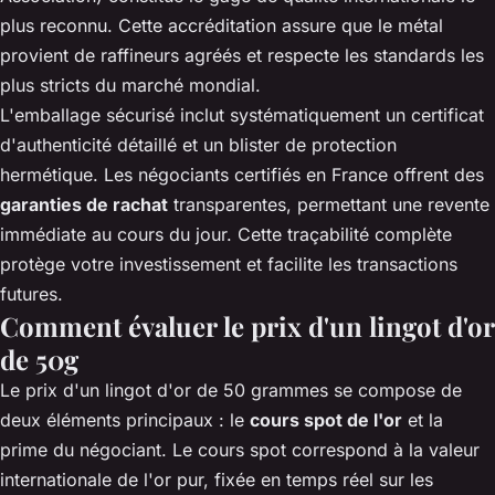
plus reconnu. Cette accréditation assure que le métal
provient de raffineurs agréés et respecte les standards les
plus stricts du marché mondial.
L'emballage sécurisé inclut systématiquement un certificat
d'authenticité détaillé et un blister de protection
hermétique. Les négociants certifiés en France offrent des
garanties de rachat
transparentes, permettant une revente
immédiate au cours du jour. Cette traçabilité complète
protège votre investissement et facilite les transactions
futures.
Comment évaluer le prix d'un lingot d'or
de 50g
Le prix d'un lingot d'or de 50 grammes se compose de
deux éléments principaux : le
cours spot de l'or
et la
prime du négociant. Le cours spot correspond à la valeur
internationale de l'or pur, fixée en temps réel sur les