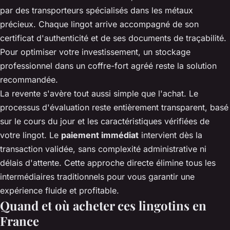
par des transporteurs spécialisés dans les métaux
précieux. Chaque lingot arrive accompagné de son
certificat d'authenticité et de ses documents de traçabilité.
Pour optimiser votre investissement, un stockage
professionnel dans un coffre-fort agréé reste la solution
recommandée.
La revente s'avère tout aussi simple que l'achat. Le
processus d'évaluation reste entièrement transparent, basé
sur le cours du jour et les caractéristiques vérifiées de
votre lingot. Le
paiement immédiat
intervient dès la
transaction validée, sans complexité administrative ni
délais d'attente. Cette approche directe élimine tous les
intermédiaires traditionnels pour vous garantir une
expérience fluide et profitable.
Quand et où acheter ces lingotins en
France