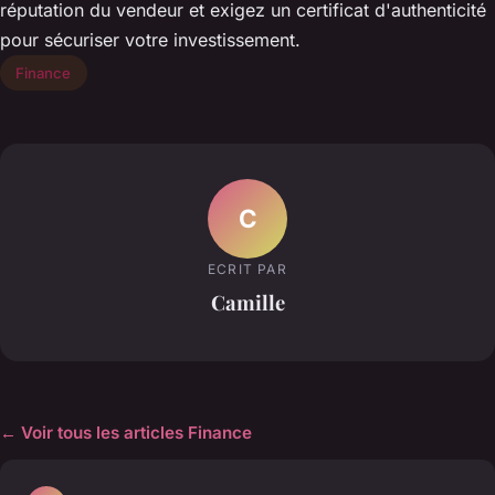
réputation du vendeur et exigez un certificat d'authenticité
pour sécuriser votre investissement.
Finance
C
ECRIT PAR
Camille
← Voir tous les articles Finance