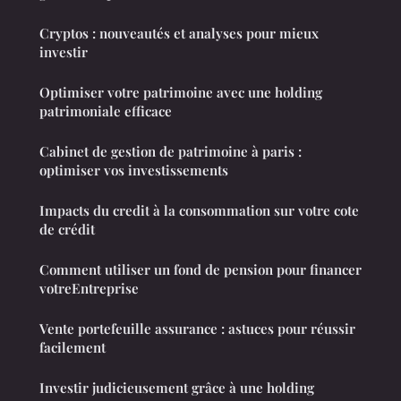
Cryptos : nouveautés et analyses pour mieux
investir
Optimiser votre patrimoine avec une holding
patrimoniale efficace
Cabinet de gestion de patrimoine à paris :
optimiser vos investissements
Impacts du credit à la consommation sur votre cote
de crédit
Comment utiliser un fond de pension pour financer
votreEntreprise
Vente portefeuille assurance : astuces pour réussir
facilement
Investir judicieusement grâce à une holding