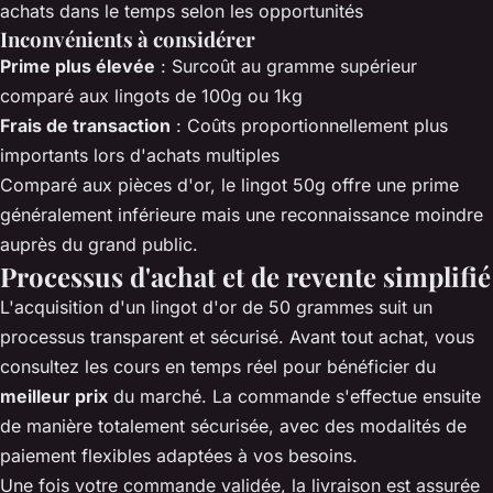
achats dans le temps selon les opportunités
Inconvénients à considérer
Prime plus élevée
: Surcoût au gramme supérieur
comparé aux lingots de 100g ou 1kg
Frais de transaction
: Coûts proportionnellement plus
importants lors d'achats multiples
Comparé aux pièces d'or, le lingot 50g offre une prime
généralement inférieure mais une reconnaissance moindre
auprès du grand public.
Processus d'achat et de revente simplifié
L'acquisition d'un lingot d'or de 50 grammes suit un
processus transparent et sécurisé. Avant tout achat, vous
consultez les cours en temps réel pour bénéficier du
meilleur prix
du marché. La commande s'effectue ensuite
de manière totalement sécurisée, avec des modalités de
paiement flexibles adaptées à vos besoins.
Une fois votre commande validée, la livraison est assurée