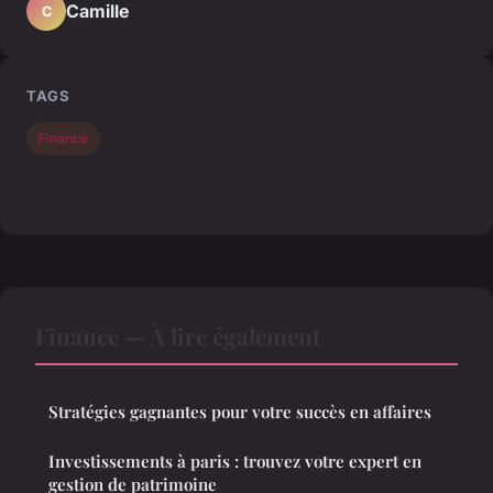
Camille
C
TAGS
Finance
Finance — À lire également
Stratégies gagnantes pour votre succès en affaires
Investissements à paris : trouvez votre expert en
gestion de patrimoine