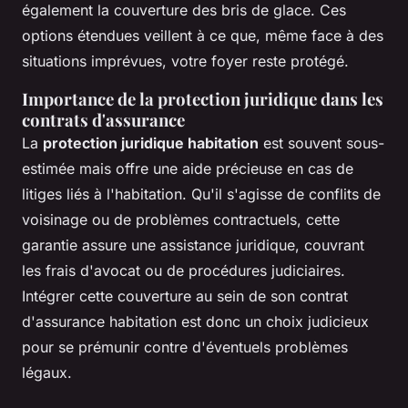
également la couverture des bris de glace. Ces
options étendues veillent à ce que, même face à des
situations imprévues, votre foyer reste protégé.
Importance de la protection juridique dans les
contrats d'assurance
La
protection juridique habitation
est souvent sous-
estimée mais offre une aide précieuse en cas de
litiges liés à l'habitation. Qu'il s'agisse de conflits de
voisinage ou de problèmes contractuels, cette
garantie assure une assistance juridique, couvrant
les frais d'avocat ou de procédures judiciaires.
Intégrer cette couverture au sein de son contrat
d'assurance habitation est donc un choix judicieux
pour se prémunir contre d'éventuels problèmes
légaux.