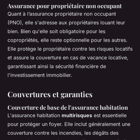
Assurance pour propriétaire non occupant
Quant à l’assurance propriétaire non occupant
(PNO), elle s'adresse aux propriétaires louant leur
bien. Bien qu'elle soit obligatoire pour les
copropriétés, elle reste optionnelle pour les autres.
Elle protège le propriétaire contre les risques locatifs
et assure la couverture en cas de vacance locative,
garantissant ainsi la sécurité financière de
l'investissement immobilier.
Couvertures et garanties
Couverture de base de l'assurance habitation
L'assurance habitation
multirisques
est essentielle
pour protéger un foyer. Elle inclut généralement une
couverture contre les incendies, les dégâts des