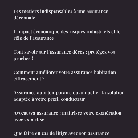
Les métiers indispensables à une assurance
décennale
L'impact économique des risques industriels et le
rôle de l'assurance
Tout savoir sur l'assurance décès : protégez vos
proches !
Comment améliorer votre assurance habitation
efficacement ?
Assurance auto temporaire ou annuelle : la solution
adaptée à votre profil conducteur
Avocat tva assurance : maîtrisez votre exonération
avec expertise
Que faire en cas de litige avec son assurance