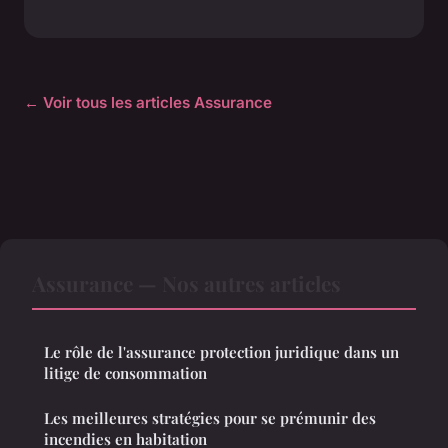
← Voir tous les articles Assurance
Assurance — Nos autres articles
Le rôle de l'assurance protection juridique dans un
litige de consommation
Les meilleures stratégies pour se prémunir des
incendies en habitation