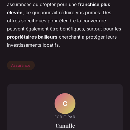
assurances ou d'opter pour une
franchise plus
élevée
, ce qui pourrait réduire vos primes. Des
offres spécifiques pour étendre la couverture
peuvent également être bénéfiques, surtout pour les
propriétaires bailleurs
cherchant à protéger leurs
investissements locatifs.
Assurance
C
ECRIT PAR
Camille