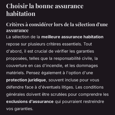
Choisir la bonne assurance
habitation
Critères à considérer lors de la sélection d'une
assurance
La sélection de la
meilleure assurance habitation
repose sur plusieurs critères essentiels. Tout
d'abord, il est crucial de vérifier les garanties
proposées, telles que la responsabilité civile, la
couverture en cas d'incendie, et les dommages
matériels. Pensez également à l'option d'une
protection juridique
, souvent incluse pour vous
défendre face à d'éventuels litiges. Les conditions
générales doivent être scrutées pour comprendre les
exclusions d'assurance
qui pourraient restreindre
vos garanties.