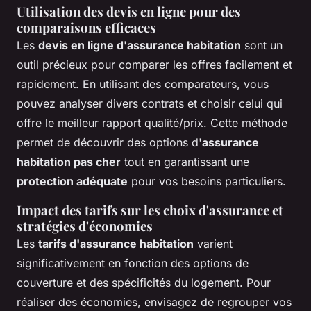
Utilisation des devis en ligne pour des
comparaisons efficaces
Les
devis en ligne d'assurance habitation
sont un
outil précieux pour comparer les offres facilement et
rapidement. En utilisant des comparateurs, vous
pouvez analyser divers contrats et choisir celui qui
offre le meilleur rapport qualité/prix. Cette méthode
permet de découvrir des options d'
assurance
habitation pas cher
tout en garantissant une
protection adéquate
pour vos besoins particuliers.
Impact des tarifs sur les choix d'assurance et
stratégies d'économies
Les
tarifs d'assurance habitation
varient
significativement en fonction des options de
couverture et des spécificités du logement. Pour
réaliser des économies, envisagez de regrouper vos