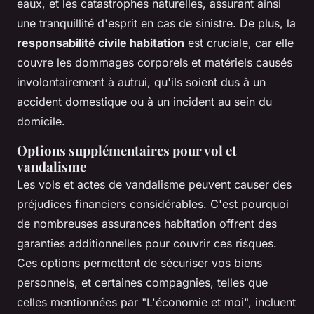
eaux, et les catastrophes naturelles, assurant ainsi
une tranquillité d'esprit en cas de sinistre. De plus, la
responsabilité civile habitation
est cruciale, car elle
couvre les dommages corporels et matériels causés
involontairement à autrui, qu'ils soient dus à un
accident domestique ou à un incident au sein du
domicile.
Options supplémentaires pour vol et
vandalisme
Les vols et actes de vandalisme peuvent causer des
préjudices financiers considérables. C'est pourquoi
de nombreuses assurances habitation offrent des
garanties additionnelles pour couvrir ces risques.
Ces options permettent de sécuriser vos biens
personnels, et certaines compagnies, telles que
celles mentionnées par "L'économie et moi", incluent