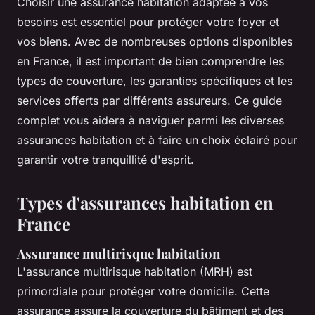
Choisir une assurance habitation adaptée à vos
besoins est essentiel pour protéger votre foyer et
vos biens. Avec de nombreuses options disponibles
en France, il est important de bien comprendre les
types de couverture, les garanties spécifiques et les
services offerts par différents assureurs. Ce guide
complet vous aidera à naviguer parmi les diverses
assurances habitation et à faire un choix éclairé pour
garantir votre tranquillité d'esprit.
Types d'assurances habitation en
France
Assurance multirisque habitation
L'assurance multirisque habitation (MRH) est
primordiale pour protéger votre domicile. Cette
assurance assure la couverture du bâtiment et des