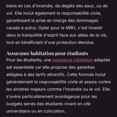
biens en cas d'incendie, de dégâts des eaux, ou de
vol. Elle inclut également la responsabilité civile,
garantissant la prise en charge des dommages
causés à autrui. Opter pour la MRH, c'est investir
dans la tranquillité d'esprit face aux aléas de la vie,
tout en bénéficiant d'une protection étendue.
Assurance habitation pour étudiants
Pour les étudiants, une
assurance habitation
adaptée
est essentielle car elle propose des garanties
allégées à des tarifs attractifs. Cette formule inclut
généralement la responsabilité civile et assure contre
les sinistres majeurs comme l'incendie ou le vol. Elle
s'avère particulièrement avantageuse pour les
budgets serrés des étudiants vivant en cité
universitaire ou en colocation.