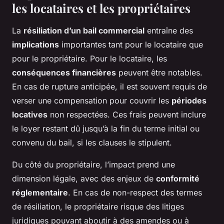
les locataires et les propriétaires
La
résiliation d’un bail commercial
entraîne des
implications
importantes tant pour le locataire que
pour le propriétaire. Pour le locataire, les
conséquences financières
peuvent être notables.
En cas de rupture anticipée, il est souvent requis de
verser une compensation pour couvrir les
périodes
locatives
non respectées. Ces frais peuvent inclure
le loyer restant dû jusqu’à la fin du terme initial ou
convenu du bail, si les clauses le stipulent.
Du côté du propriétaire, l’impact prend une
dimension légale, avec des enjeux de
conformité
réglementaire
. En cas de non-respect des termes
de résiliation, le propriétaire risque des litiges
juridiques pouvant aboutir à des amendes ou à