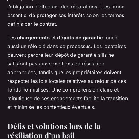
l’obligation d’effectuer des réparations. Il est donc
essentiel de protéger ses intérêts selon les termes
définis par le contrat.
Les
chargements
et
dépôts de garantie
jouent
aussi un rôle clé dans ce processus. Les locataires
peuvent perdre leur dépôt de garantie s’ils ne
satisfont pas aux conditions de résiliation
appropriées, tandis que les propriétaires doivent
respecter les lois locales relatives au retour de ces
fonds non utilisés. Une compréhension claire et
minutieuse de ces engagements facilite la transition
et minimise les contentieux éventuels.
Défis et solutions lors de la
résiliation d’un bail