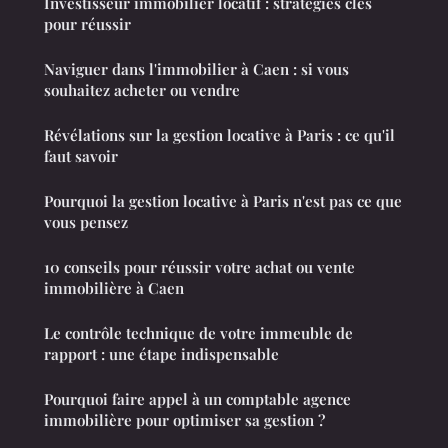
Investisseur immobilier locatif : stratégies clés
pour réussir
Naviguer dans l'immobilier à Caen : si vous
souhaitez acheter ou vendre
Révélations sur la gestion locative à Paris : ce qu'il
faut savoir
Pourquoi la gestion locative à Paris n'est pas ce que
vous pensez
10 conseils pour réussir votre achat ou vente
immobilière à Caen
Le contrôle technique de votre immeuble de
rapport : une étape indispensable
Pourquoi faire appel à un comptable agence
immobilière pour optimiser sa gestion ?