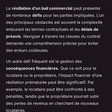
La
résiliation d’un bail commercial
peut présenter
de nombreux
défis
pour les parties impliquées. L’un
des principaux obstacles est souvent la complexité
entourant les termes contractuels et les
délais de
préavis
. Naviguer à travers les clauses du contrat
demande une compréhension précise pour éviter
des erreurs coûteuses.
Un autre défi fréquent est la gestion des
conséquences financières
. Que ce soit pour le
locataire ou le propriétaire, l’impact financier d’une
résiliation prématurée peut être significatif. Par
exemple, le locataire peut être confronté à des
pénalités, tandis que le propriétaire pourrait subir
des pertes de revenus en cherchant de nouveaux
locataires.