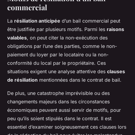
commercial
La
résiliation anticipée
d’un bail commercial peut
être justifiée par plusieurs motifs. Parmi les
raisons
valables
, on peut citer la non-exécution des
obligations par l’une des parties, comme le non-
paiement du loyer par le locataire ou la non-
conformité du local par le propriétaire. Ces
situations exigent une analyse attentive des
clauses
de résiliation
mentionnées dans le contrat de bail.
De plus, une catastrophe imprévisible ou des
changements majeurs dans les circonstances
économiques peuvent aussi servir de motifs, pour
peu qu’ils soient stipulés dans le contrat. Il est
essentiel d’examiner soigneusement ces clauses lors