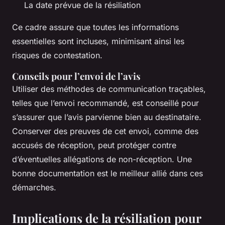
La date prévue de la résiliation
Ce cadre assure que toutes les informations
essentielles sont incluses, minimisant ainsi les
risques de contestation.
Conseils pour l’envoi de l’avis
Utiliser des méthodes de communication traçables,
telles que l’envoi recommandé, est conseillé pour
s’assurer que l’avis parvienne bien au destinataire.
Conserver des preuves de cet envoi, comme des
accusés de réception, peut protéger contre
d’éventuelles allégations de non-réception. Une
bonne documentation est le meilleur allié dans ces
démarches.
Implications de la résiliation pour