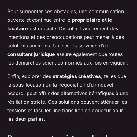
Pour surmonter ces obstacles, une communication
ouverte et continue entre le
propriétaire et le
locataire
est cruciale. Discuter franchement des
intentions et des préoccupations peut mener à des
solutions amiables. Utiliser les services d’un
consultant juridique
assure également que toutes
les démarches soient conformes aux lois en vigueur.
Enfin, explorer des
stratégies créatives
, telles que
la sous-location ou la négociation d’un nouvel
accord, peut offrir des alternatives bénéfiques à une
résiliation stricte. Ces solutions peuvent atténuer les
tensions et faciliter une transition en douceur pour
les deux parties.