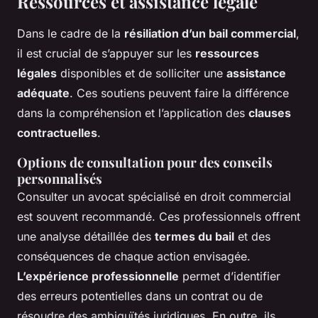
Ressources et assistance légale
Dans le cadre de la
résiliation d’un bail commercial
,
il est crucial de s’appuyer sur les
ressources
légales
disponibles et de solliciter une
assistance
adéquate
. Ces soutiens peuvent faire la différence
dans la compréhension et l’application des
clauses
contractuelles
.
Options de consultation pour des conseils
personnalisés
Consulter un avocat spécialisé en droit commercial
est souvent recommandé. Ces professionnels offrent
une analyse détaillée des
termes du bail
et des
conséquences de chaque action envisagée.
L’expérience professionnelle
permet d’identifier
des erreurs potentielles dans un contrat ou de
résoudre des ambiguïtés juridiques. En outre, ils