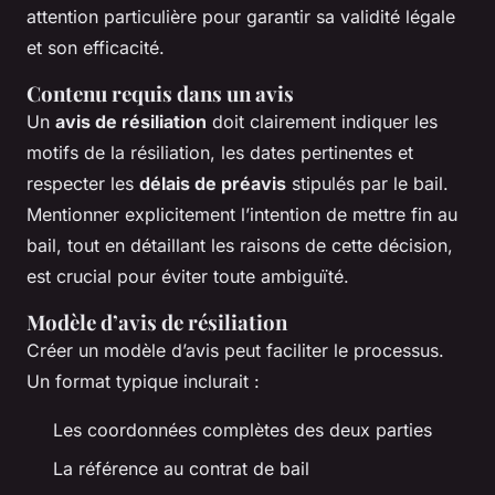
attention particulière pour garantir sa validité légale
et son efficacité.
Contenu requis dans un avis
Un
avis de résiliation
doit clairement indiquer les
motifs de la résiliation, les dates pertinentes et
respecter les
délais de préavis
stipulés par le bail.
Mentionner explicitement l’intention de mettre fin au
bail, tout en détaillant les raisons de cette décision,
est crucial pour éviter toute ambiguïté.
Modèle d’avis de résiliation
Créer un modèle d’avis peut faciliter le processus.
Un format typique inclurait :
Les coordonnées complètes des deux parties
La référence au contrat de bail