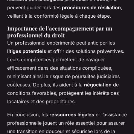
peuvent guider lors des
procédures de résiliation
,
veillant à la conformité légale à chaque étape.
Importance de l’accompagnement par un
professionnel du droit
Un professionnel expérimenté peut anticiper les
litiges potentiels
et offrir des solutions préventives.
Leurs compétences permettent de naviguer
efficacement dans des situations compliquées,
minimisant ainsi le risque de poursuites judiciaires
coûteuses. De plus, ils aident à la
négociation
de
conditions favorables, protégeant les intérêts des
locataires et des propriétaires.
En conclusion, les
ressources légales
et l’assistance
professionnelle jouent un rôle essentiel pour assurer
une transition en douceur et sécurisée lors de la