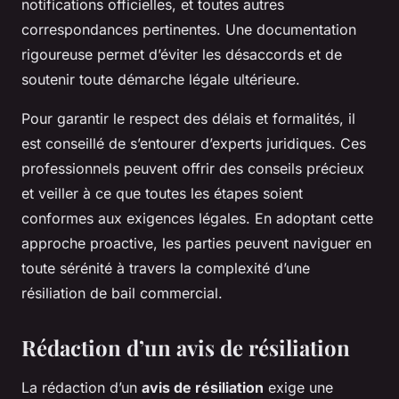
notifications officielles, et toutes autres
correspondances pertinentes. Une documentation
rigoureuse permet d’éviter les désaccords et de
soutenir toute démarche légale ultérieure.
Pour garantir le respect des délais et formalités, il
est conseillé de s’entourer d’experts juridiques. Ces
professionnels peuvent offrir des conseils précieux
et veiller à ce que toutes les étapes soient
conformes aux exigences légales. En adoptant cette
approche proactive, les parties peuvent naviguer en
toute sérénité à travers la complexité d’une
résiliation de bail commercial.
Rédaction d’un avis de résiliation
La rédaction d’un
avis de résiliation
exige une