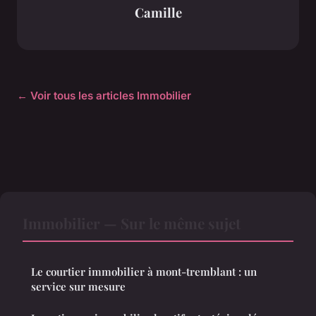
Camille
← Voir tous les articles Immobilier
Immobilier — Sur le même sujet
Le courtier immobilier à mont-tremblant : un
service sur mesure