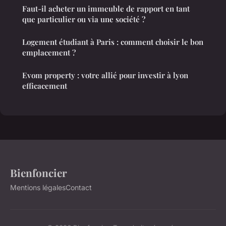
Faut-il acheter un immeuble de rapport en tant
que particulier ou via une société ?
Logement étudiant à Paris : comment choisir le bon
emplacement ?
Evom property : votre allié pour investir à lyon
efficacement
Bienfoncier
Mentions légales
Contact