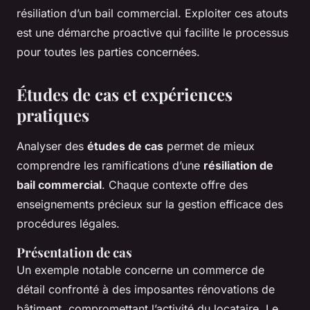
résiliation d’un bail commercial. Exploiter ces atouts
est une démarche proactive qui facilite le processus
pour toutes les parties concernées.
Études de cas et expériences
pratiques
Analyser des
études de cas
permet de mieux
comprendre les ramifications d’une
résiliation de
bail commercial
. Chaque contexte offre des
enseignements précieux sur la gestion efficace des
procédures légales.
Présentation de cas
Un exemple notable concerne un commerce de
détail confronté à des imposantes rénovations de
bâtiment, compromettant l’activité du locataire. Le