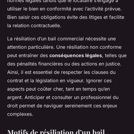
normes légales tandis que le locataire s’engage à
utiliser le bien en conformité avec l’activité prévue.
Bien saisir ces obligations évite des litiges et facilite
la relation contractuelle.
La résiliation d’un bail commercial nécessite une
attention particulière. Une résiliation non conforme
peut entraîner des
conséquences légales
, telles que
des pénalités financières ou des actions en justice.
Ainsi, il est essentiel de respecter les clauses du
contrat et la législation en vigueur. Ignorer ces
aspects peut coûter cher, tant en temps qu’en
argent. Anticiper et consulter un professionnel du
droit permet de naviguer sereinement ces enjeux
complexes.
Motifs de résiliation d’un bail