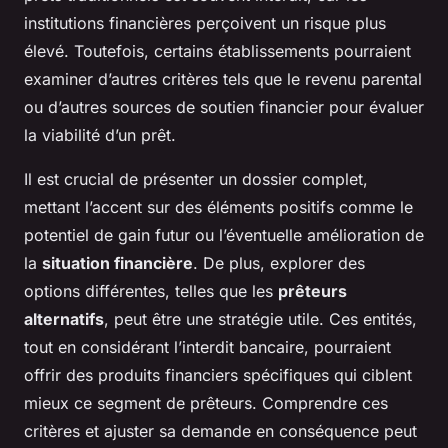
institutions financières perçoivent un risque plus
élevé. Toutefois, certains établissements pourraient
examiner d’autres critères tels que le revenu parental
ou d’autres sources de soutien financier pour évaluer
la viabilité d’un prêt.
Il est crucial de présenter un dossier complet,
mettant l’accent sur des éléments positifs comme le
potentiel de gain futur ou l’éventuelle amélioration de
la
situation financière
. De plus, explorer des
options différentes, telles que les
prêteurs
alternatifs
, peut être une stratégie utile. Ces entités,
tout en considérant l’interdit bancaire, pourraient
offrir des produits financiers spécifiques qui ciblent
mieux ce segment de prêteurs. Comprendre ces
critères et ajuster sa demande en conséquence peut