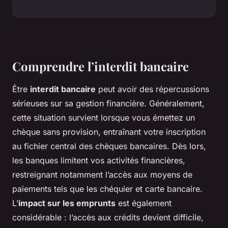
Comprendre l’interdit bancaire
Être
interdit bancaire
peut avoir des répercussions
sérieuses sur sa gestion financière. Généralement,
cette situation survient lorsque vous émettez un
chèque sans provision, entraînant votre inscription
au fichier central des chèques bancaires. Dès lors,
les banques limitent vos activités financières,
restreignant notamment l’accès aux moyens de
paiements tels que les chéquier et carte bancaire.
L’
impact sur les emprunts
est également
considérable : l’accès aux crédits devient difficile,