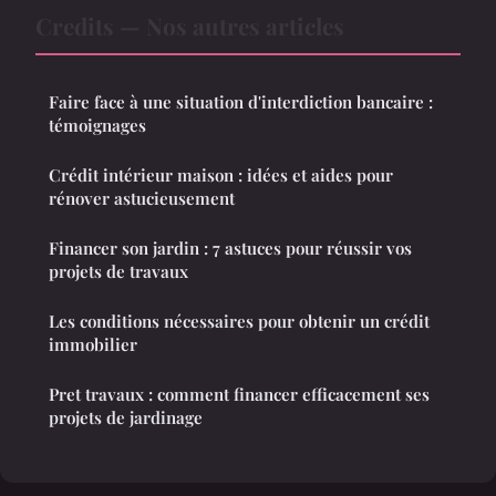
Credits — Nos autres articles
Faire face à une situation d'interdiction bancaire :
témoignages
Crédit intérieur maison : idées et aides pour
rénover astucieusement
Financer son jardin : 7 astuces pour réussir vos
projets de travaux
Les conditions nécessaires pour obtenir un crédit
immobilier
Pret travaux : comment financer efficacement ses
projets de jardinage