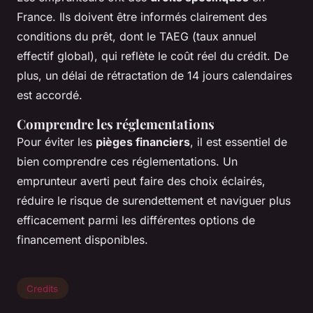
France. Ils doivent être informés clairement des
conditions du prêt, dont le TAEG (taux annuel
effectif global), qui reflète le coût réel du crédit. De
plus, un délai de rétractation de 14 jours calendaires
est accordé.
Comprendre les réglementations
Pour éviter les
pièges financiers
, il est essentiel de
bien comprendre ces réglementations. Un
emprunteur averti peut faire des choix éclairés,
réduire le risque de surendettement et naviguer plus
efficacement parmi les différentes options de
financement disponibles.
Credits