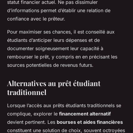
statut financier actuel. Ne pas dissimuler
d’informations permet d’établir une relation de
confiance avec le prêteur.
Pour maximiser ses chances, il est conseillé aux
étudiants d’anticiper leurs dépenses et de
documenter soigneusement leur capacité à
rembourser le prêt, y compris en en précisant les
sources potentielles de revenus futurs.
Alternatives au prêt étudiant
traditionnel
Lorsque l’accès aux prêts étudiants traditionnels se
complique, explorer le
financement alternatif
devient pertinent. Les
bourses et aides financières
constituent une solution de choix, souvent octroyées