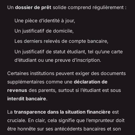
Un
dossier de prêt
solide comprend régulièrement :
Une pièce d’identité à jour,
Un justificatif de domicile,
Les derniers relevés de compte bancaire,
Un justificatif de statut étudiant, tel qu’une carte
d’étudiant ou une preuve d’inscription.
Certaines institutions peuvent exiger des documents
supplémentaires comme une
déclaration de
revenus
des parents, surtout si l’étudiant est sous
interdit bancaire
.
La
transparence dans la situation financière
est
cruciale. En clair, cela signifie que l’emprunteur doit
être honnête sur ses antécédents bancaires et son