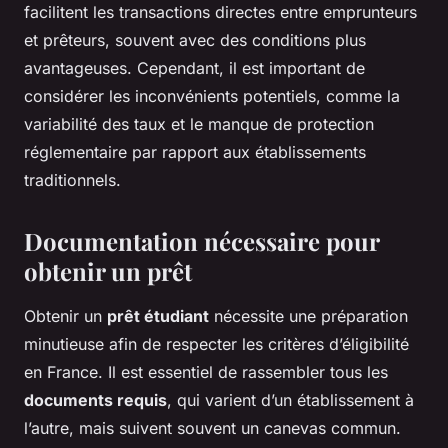
facilitent les transactions directes entre emprunteurs
et prêteurs, souvent avec des conditions plus
avantageuses. Cependant, il est important de
considérer les inconvénients potentiels, comme la
variabilité des taux et le manque de protection
réglementaire par rapport aux établissements
traditionnels.
Documentation nécessaire pour
obtenir un prêt
Obtenir un
prêt étudiant
nécessite une préparation
minutieuse afin de respecter les critères d’éligibilité
en France. Il est essentiel de rassembler tous les
documents requis
, qui varient d’un établissement à
l’autre, mais suivent souvent un canevas commun.