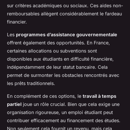
sur critères académiques ou sociaux. Ces aides non-
remboursables allègent considérablement le fardeau
financier.
Les
programmes d’assistance gouvernementale
offrent également des opportunités. En France,
certaines allocations ou subventions sont
disponibles aux étudiants en difficulté financière,
indépendamment de leur statut bancaire. Cela
permet de surmonter les obstacles rencontrés avec
les prêts traditionnels.
En complément de ces options, le
travail à temps
partiel
joue un rôle crucial. Bien que cela exige une
organisation rigoureuse, un emploi étudiant peut
contribuer efficacement au financement des études.
Non seulement cela fournit un revenu, mais cela