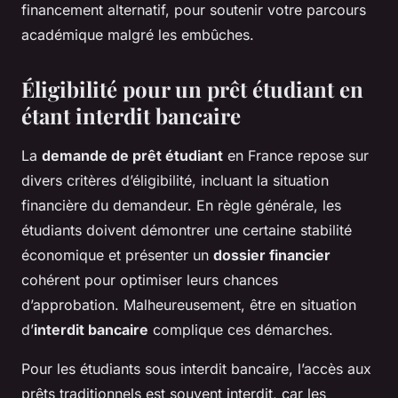
financement alternatif, pour soutenir votre parcours
académique malgré les embûches.
Éligibilité pour un prêt étudiant en
étant interdit bancaire
La
demande de prêt étudiant
en France repose sur
divers critères d’éligibilité, incluant la situation
financière du demandeur. En règle générale, les
étudiants doivent démontrer une certaine stabilité
économique et présenter un
dossier financier
cohérent pour optimiser leurs chances
d’approbation. Malheureusement, être en situation
d’
interdit bancaire
complique ces démarches.
Pour les étudiants sous interdit bancaire, l’accès aux
prêts traditionnels est souvent interdit, car les