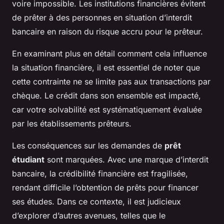
voire impossible. Les institutions financières évitent
de prêter à des personnes en situation d’interdit
bancaire en raison du risque accru pour le prêteur.
En examinant plus en détail comment cela influence
la situation financière, il est essentiel de noter que
cette contrainte ne se limite pas aux transactions par
chèque. Le crédit dans son ensemble est impacté,
car votre solvabilité est systématiquement évaluée
par les établissements prêteurs.
Les conséquences sur les demandes de
prêt
étudiant
sont marquées. Avec une marque d’interdit
bancaire, la crédibilité financière est fragilisée,
rendant difficile l’obtention de prêts pour financer
ses études. Dans ce contexte, il est judicieux
d’explorer d’autres avenues, telles que le