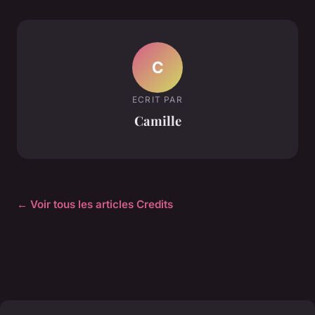
C
ECRIT PAR
Camille
← Voir tous les articles Credits