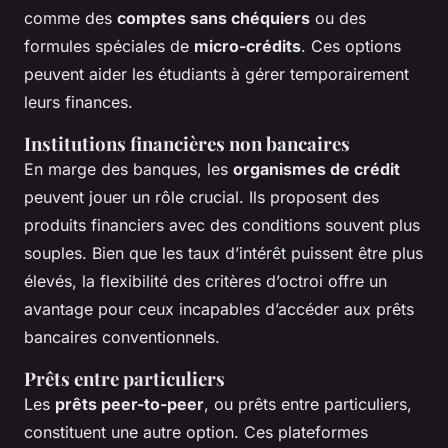
comme des
comptes sans chéquiers
ou des
formules spéciales de
micro-crédits
. Ces options
peuvent aider les étudiants à gérer temporairement
leurs finances.
Institutions financières non bancaires
En marge des banques, les
organismes de crédit
peuvent jouer un rôle crucial. Ils proposent des
produits financiers avec des conditions souvent plus
souples. Bien que les taux d’intérêt puissent être plus
élevés, la flexibilité des critères d’octroi offre un
avantage pour ceux incapables d’accéder aux prêts
bancaires conventionnels.
Prêts entre particuliers
Les
prêts peer-to-peer
, ou prêts entre particuliers,
constituent une autre option. Ces plateformes