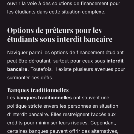
ouvrir la voie à des solutions de financement pour
les étudiants dans cette situation complexe.
Options de prêteurs pour les
étudiants sous interdit bancaire
Naviguer parmi les options de financement étudiant
peut être déroutant, surtout pour ceux sous
interdit
bancaire
. Toutefois, il existe plusieurs avenues pour
surmonter ces défis.
Banques traditionnelles
Les
banques traditionnelles
ont souvent une
politique stricte envers les personnes en situation
d’interdit bancaire. Elles restreignent l’accès aux
crédits pour minimiser leurs risques. Cependant,
certaines banques peuvent offrir des alternatives,