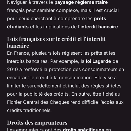
Naviguer à travers le
paysage réglementaire
français peut sembler complexe, mais il est crucial
pour ceux cherchant à comprendre les
prêts
étudiants
et les implications de l’
interdit bancaire
.
Lois françaises sur le crédit et l’interdit
bancaire
En France, plusieurs lois régissent les prêts et les
interdits bancaires. Par exemple, la
loi Lagarde
de
2010 a renforcé la protection des consommateurs en
encadrant le crédit à la consommation. Elle vise à
limiter le surendettement et inclut des règles strictes
pour la publicité des crédits. En outre, être fiché au
Fichier Central des Chèques rend difficile l’accès aux
crédits traditionnels.
Droits des emprunteurs
Les emprunteurs ont des
droits spécifiques
en