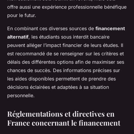
offre aussi une expérience professionnelle bénéfique
pour le futur.
En combinant ces diverses sources de
financement
alternatif
, les étudiants sous interdit bancaire
peuvent alléger l’impact financier de leurs études. Il
est recommandé de se renseigner sur les critères et
délais des différentes options afin de maximiser ses
chances de succès. Des informations précises sur
les aides disponibles permettent de prendre des
décisions éclairées et adaptées à sa situation
personnelle.
Réglementations et directives en
France concernant le financement