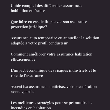
Guide complet des différentes assurances
habitation en france
Que faire en cas de litige avec son assurance
protection juridique?
Assurance auto temporaire ou annuelle : la solution
adaptée à votre profil conducteur
Comment améliorer votre assurance habitation
efficacement ?
L'impact économique des risques industriels et le
rôle de l'assurance
Avocat tva assurance : maîtrisez votre exonération
avec expertise
Les meilleures stratégies pour se prémunir des
incendies en habitation