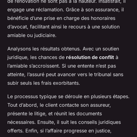
de rénovation ne sont pas à la hauteur. Insatisfait, il
engage une réclamation. Grâce à son assurance, il
bénéficie d’une prise en charge des honoraires
d’avocat, facilitant ainsi le recours à une solution
amiable ou judiciaire.
Analysons les résultats obtenus. Avec un soutien
juridique, les chances de
résolution de conflit
à
l’amiable s’accroissent. Si une entente n’est pas
atteinte, l’assuré peut avancer vers le tribunal sans
subir seuls les frais exorbitants.
Le processus typique se déroule en plusieurs étapes.
Tout d’abord, le client contacte son assureur,
présente le litige, et réunit les documents
nécessaires. Ensuite, il suit les conseils juridiques
offerts. Enfin, si l’affaire progresse en justice,