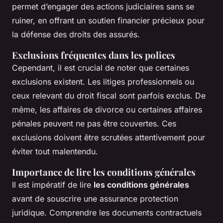
permet d’engager des actions judiciaires sans se
ruiner, en offrant un soutien financier précieux pour
la défense des droits des assurés.
Exclusions fréquentes dans les polices
Cependant, il est crucial de noter que certaines
exclusions existent. Les litiges professionnels ou
ceux relevant du droit fiscal sont parfois exclus. De
même, les affaires de divorce ou certaines affaires
pénales peuvent ne pas être couvertes. Ces
exclusions doivent être scrutées attentivement pour
éviter tout malentendu.
Importance de lire les conditions générales
Il est impératif de lire
les conditions générales
avant de souscrire une assurance protection
juridique. Comprendre les documents contractuels