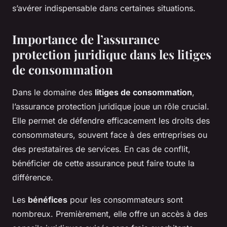
s’avérer indispensable dans certaines situations.
Importance de l’assurance
protection juridique dans les litiges
de consommation
Dans le domaine des
litiges de consommation
,
l’assurance protection juridique joue un rôle crucial.
Elle permet de défendre efficacement les droits des
consommateurs, souvent face à des entreprises ou
des prestataires de services. En cas de conflit,
bénéficier de cette assurance peut faire toute la
différence.
Les
bénéfices
pour les consommateurs sont
nombreux. Premièrement, elle offre un accès à des