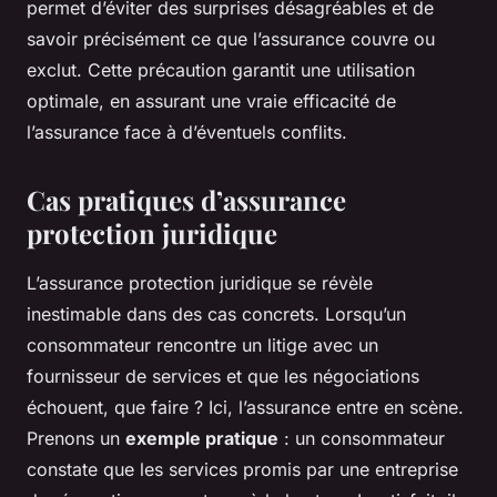
permet d’éviter des surprises désagréables et de
savoir précisément ce que l’assurance couvre ou
exclut. Cette précaution garantit une utilisation
optimale, en assurant une vraie efficacité de
l’assurance face à d’éventuels conflits.
Cas pratiques d’assurance
protection juridique
L’assurance protection juridique se révèle
inestimable dans des cas concrets. Lorsqu’un
consommateur rencontre un litige avec un
fournisseur de services et que les négociations
échouent, que faire ? Ici, l’assurance entre en scène.
Prenons un
exemple pratique
: un consommateur
constate que les services promis par une entreprise