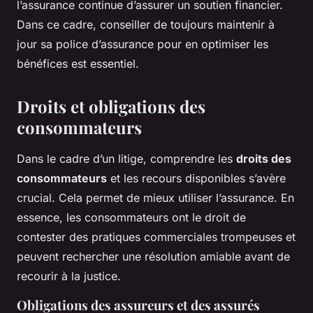
l’assurance continue d’assurer un soutien financier.
Dans ce cadre, conseiller de toujours maintenir à
jour sa police d’assurance pour en optimiser les
bénéfices est essentiel.
Droits et obligations des
consommateurs
Dans le cadre d’un litige, comprendre les
droits des
consommateurs
et les recours disponibles s’avère
crucial. Cela permet de mieux utiliser l’assurance. En
essence, les consommateurs ont le droit de
contester des pratiques commerciales trompeuses et
peuvent rechercher une résolution amiable avant de
recourir à la justice.
Obligations des assureurs et des assurés