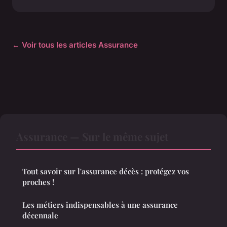
← Voir tous les articles Assurance
Assurance — Sur le même sujet
Tout savoir sur l'assurance décès : protégez vos
proches !
Les métiers indispensables à une assurance
décennale