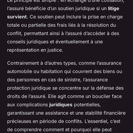
Le principe est simple : en échange d’une cotisation,
l’assuré bénéficie d’un soutien juridique si un
litige
survient
. Ce soutien peut inclure la prise en charge
totale ou partielle des frais liés à la résolution du
conflit, permettant ainsi à l’assuré d’accéder à des
conseils juridiques et éventuellement à une
représentation en justice.
Contrairement à d’autres types, comme l’assurance
automobile ou habitation qui couvrent des biens ou
des personnes en cas de sinistre, l’assurance
protection juridique se concentre sur la défense des
droits de l’assuré. Elle agit comme un bouclier face
aux complications
juridiques
potentielles,
garantissant une assistance et une stabilité financière
précieuses en période de conflits. L’essentiel, c’est
de comprendre
comment et pourquoi
elle peut