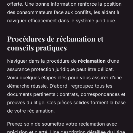
offerte. Une bonne information renforce la position
des consommateurs face aux conflits, les aidant à
naviguer efficacement dans le système juridique.
Procédures de réclamation et
conseils pratiques
Naviguer dans la procédure de
réclamation
d’une
assurance protection juridique peut être délicat.
Voici quelques étapes clés pour vous assurer d’une
démarche réussie. D’abord, regroupez tous les
documents pertinents : contrats, correspondances et
preuves du litige. Ces pièces solides forment la base
de votre réclamation.
Prenez soin de soumettre votre réclamation avec
précision et clarté. Une description détaillée du litige