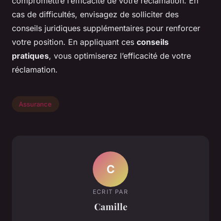
compromettre l’efficacité de votre réclamation. En
cas de difficultés, envisagez de solliciter des
conseils juridiques supplémentaires pour renforcer
votre position. En appliquant ces
conseils
pratiques
, vous optimiserez l’efficacité de votre
réclamation.
Assurance
C
ECRIT PAR
Camille