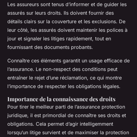
Les assureurs sont tenus d’informer et de guider les
assurés sur leurs droits. Ils doivent fournir des
détails clairs sur la couverture et les exclusions. De
leur côté, les assurés doivent maintenir les polices à
jour et signaler les litiges rapidement, tout en
fournissant des documents probants.
Connaître ces éléments garantit un usage efficace de
l’assurance. Le non-respect des conditions peut
entraîner le rejet d’une réclamation, ce qui montre
l’importance de respecter les obligations légales.
Importance de la connaissance des droits
Pour tirer le meilleur parti de l’assurance protection
juridique, il est primordial de connaître ses droits et
obligations. Cela permet d’agir intelligemment
lorsqu’un litige survient et de maximiser la protection