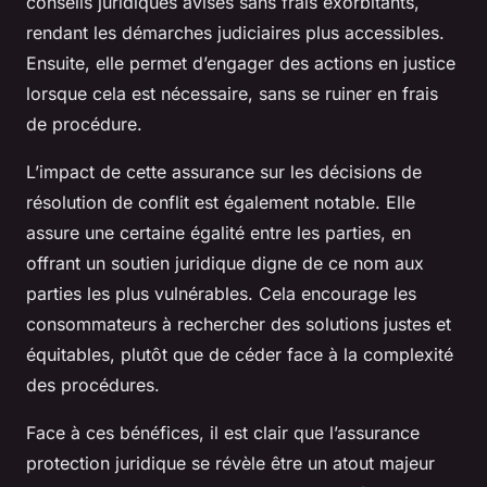
conseils juridiques avisés sans frais exorbitants,
rendant les démarches judiciaires plus accessibles.
Ensuite, elle permet d’engager des actions en justice
lorsque cela est nécessaire, sans se ruiner en frais
de procédure.
L’impact de cette assurance sur les décisions de
résolution de conflit est également notable. Elle
assure une certaine égalité entre les parties, en
offrant un soutien juridique digne de ce nom aux
parties les plus vulnérables. Cela encourage les
consommateurs à rechercher des solutions justes et
équitables, plutôt que de céder face à la complexité
des procédures.
Face à ces bénéfices, il est clair que l’assurance
protection juridique se révèle être un atout majeur