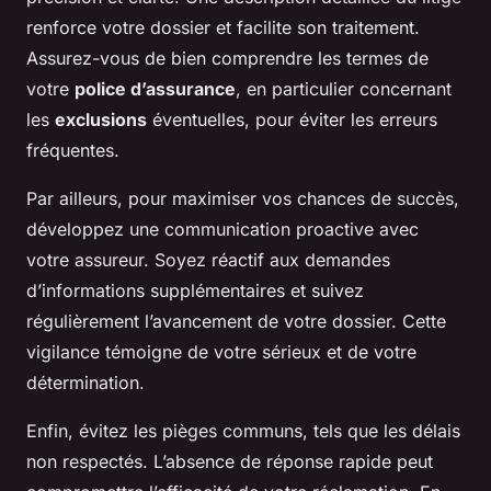
renforce votre dossier et facilite son traitement.
Assurez-vous de bien comprendre les termes de
votre
police d’assurance
, en particulier concernant
les
exclusions
éventuelles, pour éviter les erreurs
fréquentes.
Par ailleurs, pour maximiser vos chances de succès,
développez une communication proactive avec
votre assureur. Soyez réactif aux demandes
d’informations supplémentaires et suivez
régulièrement l’avancement de votre dossier. Cette
vigilance témoigne de votre sérieux et de votre
détermination.
Enfin, évitez les pièges communs, tels que les délais
non respectés. L’absence de réponse rapide peut