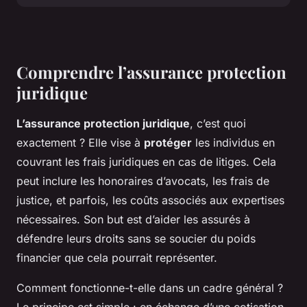
Comprendre l’assurance protection
juridique
L’assurance protection juridique
, c’est quoi
exactement ? Elle vise à
protéger
les individus en
couvrant les frais juridiques en cas de litiges. Cela
peut inclure les honoraires d’avocats, les frais de
justice, et parfois, les coûts associés aux expertises
nécessaires. Son but est d’aider les assurés à
défendre leurs droits sans se soucier du poids
financier que cela pourrait représenter.
Comment fonctionne-t-elle dans un cadre général ?