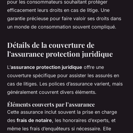
pour les consommateurs souhaitant protéger
efficacement leurs droits en cas de litige. Une
garantie précieuse pour faire valoir ses droits dans
un monde de consommation souvent compliqué.
Détails de la couverture de
l’assurance protection juridique
L’
assurance protection juridique
offre une
couverture spécifique pour assister les assurés en
cas de litiges. Les polices d’assurance varient, mais
généralement couvrent divers éléments.
Éléments couverts par l’assurance
Cette assurance inclut souvent la prise en charge
des
frais de notaire
, les honoraires d’experts, et
même les frais d’enquêteurs si nécessaire. Elle